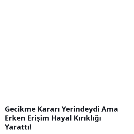
Gecikme Kararı Yerindeydi Ama
Erken Erişim Hayal Kırıklığı
Yarattı!