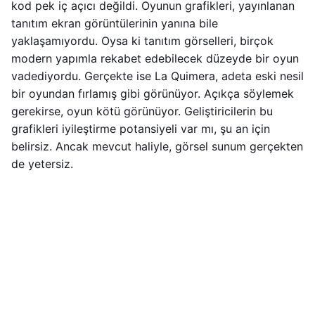
kod pek iç açıcı değildi. Oyunun grafikleri, yayınlanan
tanıtım ekran görüntülerinin yanına bile
yaklaşamıyordu. Oysa ki tanıtım görselleri, birçok
modern yapımla rekabet edebilecek düzeyde bir oyun
vadediyordu. Gerçekte ise La Quimera, adeta eski nesil
bir oyundan fırlamış gibi görünüyor. Açıkça söylemek
gerekirse, oyun kötü görünüyor. Geliştiricilerin bu
grafikleri iyileştirme potansiyeli var mı, şu an için
belirsiz. Ancak mevcut haliyle, görsel sunum gerçekten
de yetersiz.