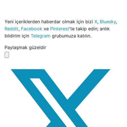
Yeni içeriklerden haberdar olmak için bizi
X
,
Bluesky
,
Reddit
,
Facebook
ve
Pinterest
'te takip edin; anlık
bildirim için
Telegram
grubumuza katılın.
Paylaşmak güzeldir