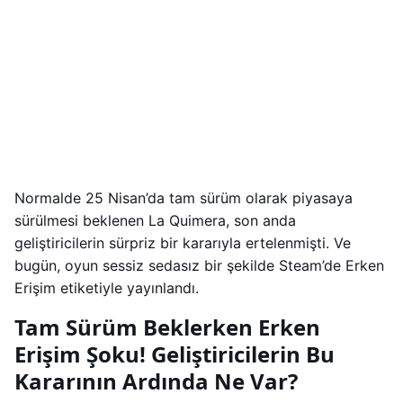
Normalde 25 Nisan’da tam sürüm olarak piyasaya
sürülmesi beklenen La Quimera, son anda
geliştiricilerin sürpriz bir kararıyla ertelenmişti. Ve
bugün, oyun sessiz sedasız bir şekilde Steam’de Erken
Erişim etiketiyle yayınlandı.
Tam Sürüm Beklerken Erken
Erişim Şoku! Geliştiricilerin Bu
Kararının Ardında Ne Var?