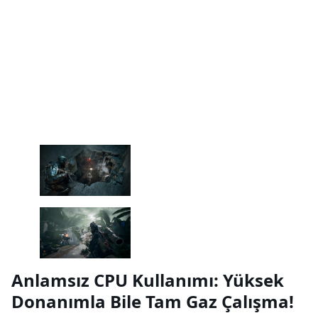
Anlamsız CPU Kullanımı: Yüksek
Donanımla Bile Tam Gaz Çalışma!