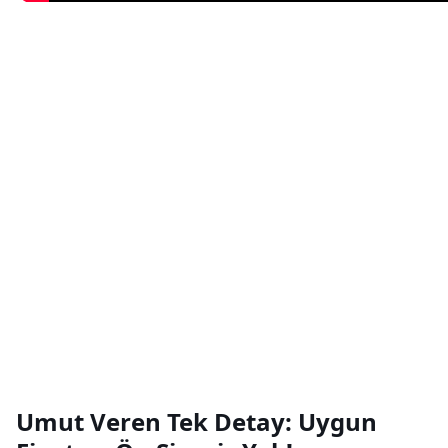
Umut Veren Tek Detay: Uygun