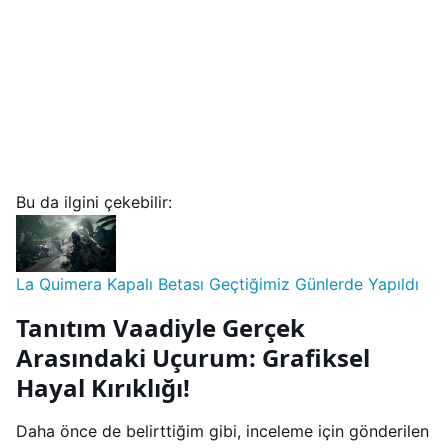
Bu da ilgini çekebilir:
La Quimera Kapalı Betası Geçtiğimiz Günlerde Yapıldı
Tanıtım Vaadiyle Gerçek
Arasındaki Uçurum: Grafiksel
Hayal Kırıklığı!
Daha önce de belirttiğim gibi, inceleme için gönderilen