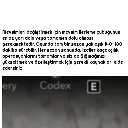
Mevsimleri değiştirmek için mevsim ilerleme çubuğunun
en az yarı dolu veya tamamen dolu olması
gerekmektedir. Oyunda tam bir sezon yaklaşık 140-180
dakika sürebilir. Her sezon sonunda,
İzciler
kaçakçılık
operasyonlarını tamamlar ve siz de
Sığınağınızı
yükseltmek ve özelleştirmek için gerekli kaynakları elde
edersiniz.