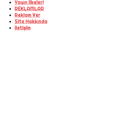
Yayın İlkeleri
REKLAMLAR
Reklam Ver
Site Hakkında
İletişim