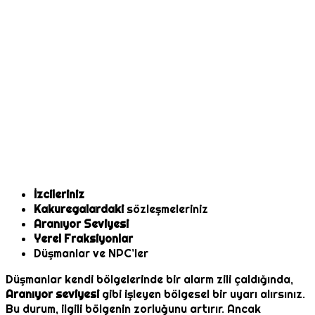
İzcileriniz
Kakuregalardaki
sözleşmeleriniz
Aranıyor Seviyesi
Yerel Fraksiyonlar
Düşmanlar ve NPC’ler
Düşmanlar kendi bölgelerinde bir alarm zili çaldığında,
Aranıyor seviyesi
gibi işleyen bölgesel bir uyarı alırsınız.
Bu durum, ilgili bölgenin zorluğunu artırır. Ancak