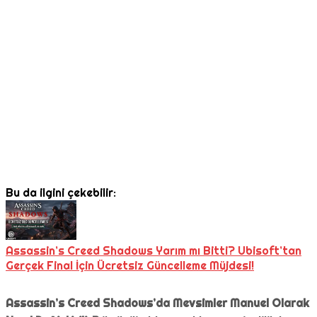
Bu da ilgini çekebilir:
Assassin’s Creed Shadows Yarım mı Bitti? Ubisoft’tan
Gerçek Final İçin Ücretsiz Güncelleme Müjdesi!
Assassin’s Creed Shadows’da Mevsimler Manuel Olarak