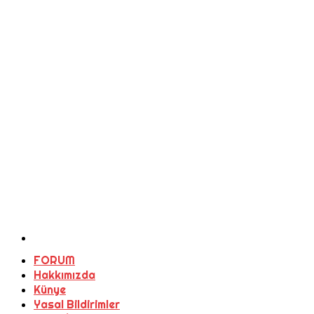
FORUM
Hakkımızda
Künye
Yasal Bildirimler