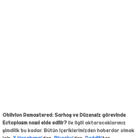
Oblivion Remastered: Sarhoş ve Düzensiz görevinde
Ectoplasm nasıl elde edilir?
ile ilgili aktaracaklarımız
şimdilik bu kadar. Bütün içeriklerimizden haberdar olmak