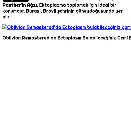
Panther’in Ağzı
, Ektoplazma toplamak için ideal bir
konumdur. Burası, Bravil şehrinin güneydoğusunda yer
alır.
Oblivion Remastered’da Ectoplasm Bulabileceğiniz Gemi 