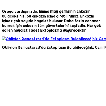
Oraya vardığınızda,
Emma May gemisinin enkazını
bulacaksınız; bu enkazın içine girebilirsiniz. Enkazın
içinde çok sayıda hayalet bulunur. Daha fazla canavar
bulmak için enkazın tüm güvertelerini keşfedin.
Her yok
edilen hayalet 1 adet Ektoplazma düşürecektir.
Oblivion Remastered’da Ectoplasm Bulabileceğiniz Gemi