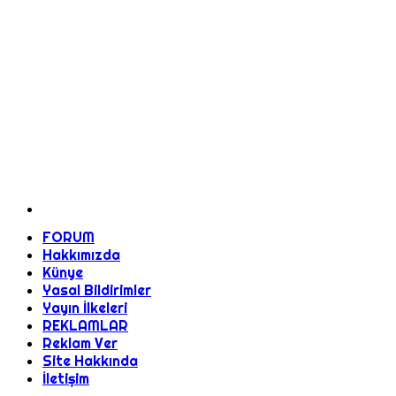
FORUM
Hakkımızda
Künye
Yasal Bildirimler
Yayın İlkeleri
REKLAMLAR
Reklam Ver
Site Hakkında
İletişim