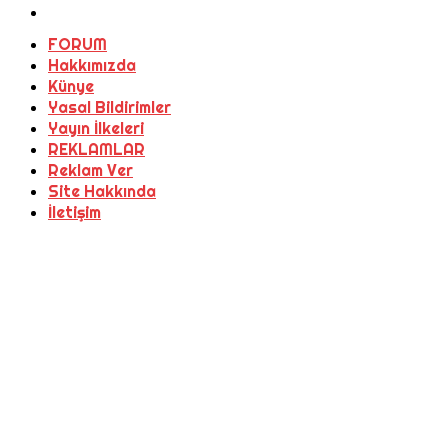
FORUM
Hakkımızda
Künye
Yasal Bildirimler
Yayın İlkeleri
REKLAMLAR
Reklam Ver
Site Hakkında
İletişim