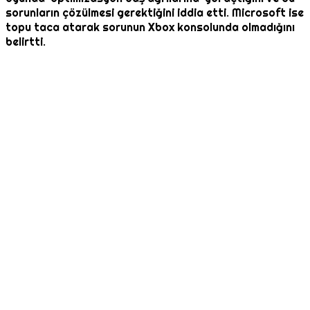
sorunların çözülmesi gerektiğini iddia etti. Microsoft ise
topu taca atarak sorunun Xbox konsolunda olmadığını
belirtti.