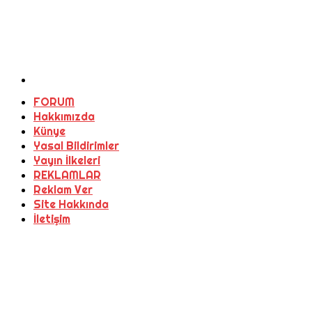
FORUM
Hakkımızda
Künye
Yasal Bildirimler
Yayın İlkeleri
REKLAMLAR
Reklam Ver
Site Hakkında
İletişim