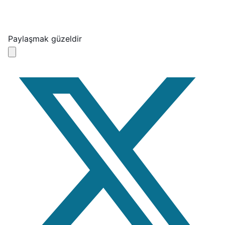
Paylaşmak güzeldir