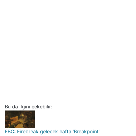
Bu da ilgini çekebilir:
FBC: Firebreak gelecek hafta ‘Breakpoint’