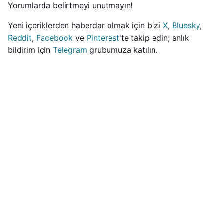
Yorumlarda belirtmeyi unutmayın!
Yeni içeriklerden haberdar olmak için bizi
X
,
Bluesky
,
Reddit
,
Facebook
ve
Pinterest
'te takip edin; anlık
bildirim için
Telegram
grubumuza katılın.