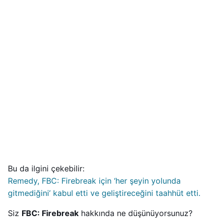
Bu da ilgini çekebilir:
Remedy, FBC: Firebreak için ‘her şeyin yolunda
gitmediğini’ kabul etti ve geliştireceğini taahhüt etti.
Siz
FBC: Firebreak
hakkında ne düşünüyorsunuz?