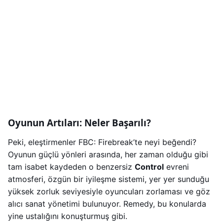
Oyunun Artıları: Neler Başarılı?
Peki, eleştirmenler FBC: Firebreak’te neyi beğendi?
Oyunun güçlü yönleri arasında, her zaman olduğu gibi
tam isabet kaydeden o benzersiz
Control
evreni
atmosferi, özgün bir iyileşme sistemi, yer yer sunduğu
yüksek zorluk seviyesiyle oyuncuları zorlaması ve göz
alıcı sanat yönetimi bulunuyor. Remedy, bu konularda
yine ustalığını konuşturmuş gibi.