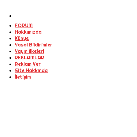
FORUM
Hakkımızda
Künye
Yasal Bildirimler
Yayın İlkeleri
REKLAMLAR
Reklam Ver
Site Hakkında
İletişim