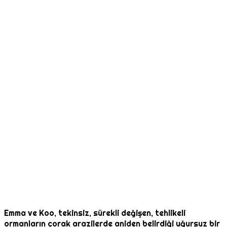
Emma ve Koo, tekinsiz, sürekli değişen, tehlikeli
ormanların çorak arazilerde aniden belirdiği uğursuz bir