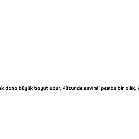
ak daha büyük boyutludur. Yüzünde sevimli pembe bir allık,