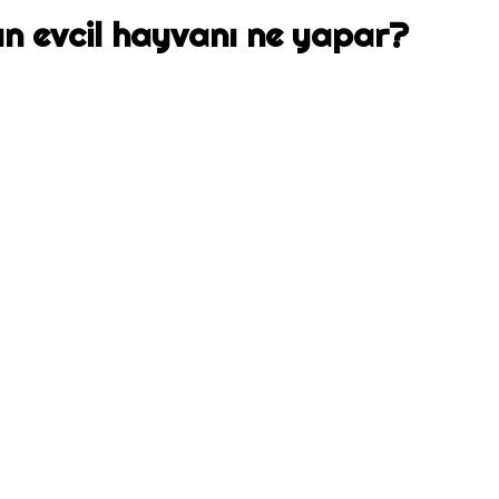
ın evcil hayvanı ne yapar?