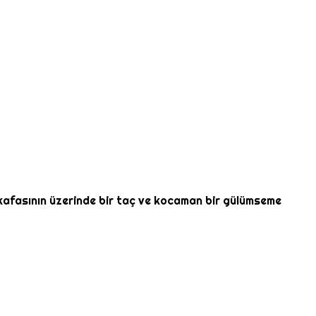
 kafasının üzerinde bir taç ve kocaman bir gülümseme