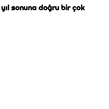
 yıl sonuna doğru bir çok