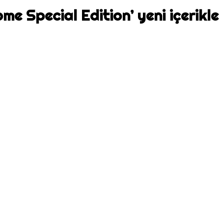
 Special Edition’ yeni içerikle