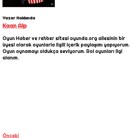
Yazar Hakkında
Kaan Alp
Oyun Haber ve rehber sitesi oyunda.org ailesinin bir
üyesi olarak oyunlarla ilgili içerik paylaşımı yapıyorum.
Oyun oynamayı oldukça seviyorum. Rol oyunları ilgi
alanım.
Önceki