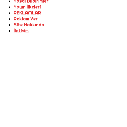
Yasal Bildirimler
Yayın İlkeleri
REKLAMLAR
Reklam Ver
Site Hakkında
İletişim