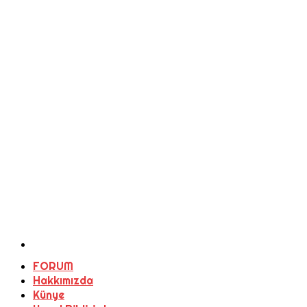
FORUM
Hakkımızda
Künye