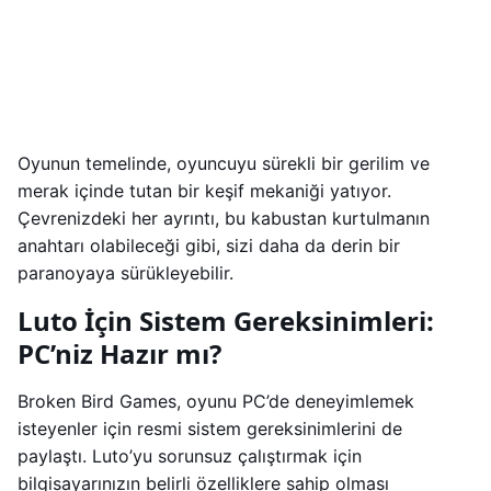
Oyunun temelinde, oyuncuyu sürekli bir gerilim ve
merak içinde tutan bir keşif mekaniği yatıyor.
Çevrenizdeki her ayrıntı, bu kabustan kurtulmanın
anahtarı olabileceği gibi, sizi daha da derin bir
paranoyaya sürükleyebilir.
Luto İçin Sistem Gereksinimleri:
PC’niz Hazır mı?
Broken Bird Games, oyunu PC’de deneyimlemek
isteyenler için resmi sistem gereksinimlerini de
paylaştı. Luto’yu sorunsuz çalıştırmak için
bilgisayarınızın belirli özelliklere sahip olması