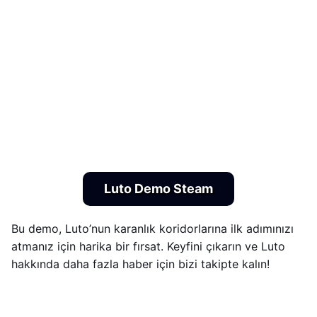
Luto Demo Steam
Bu demo, Luto’nun karanlık koridorlarına ilk adımınızı
atmanız için harika bir fırsat. Keyfini çıkarın ve Luto
hakkında daha fazla haber için bizi takipte kalın!