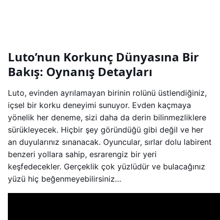
Luto’nun Korkunç Dünyasına Bir
Bakış: Oynanış Detayları
Luto, evinden ayrılamayan birinin rolünü üstlendiğiniz,
içsel bir korku deneyimi sunuyor. Evden kaçmaya
yönelik her deneme, sizi daha da derin bilinmezliklere
sürükleyecek. Hiçbir şey göründüğü gibi değil ve her
an duyularınız sınanacak. Oyuncular, sırlar dolu labirent
benzeri yollara sahip, esrarengiz bir yeri
keşfedecekler. Gerçeklik çok yüzlüdür ve bulacağınız
yüzü hiç beğenmeyebilirsiniz…