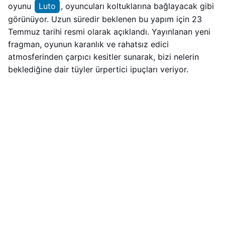
oyunu
Luto
, oyuncuları koltuklarına bağlayacak gibi
görünüyor. Uzun süredir beklenen bu yapım için 23
Temmuz tarihi resmi olarak açıklandı. Yayınlanan yeni
fragman, oyunun karanlık ve rahatsız edici
atmosferinden çarpıcı kesitler sunarak, bizi nelerin
beklediğine dair tüyler ürpertici ipuçları veriyor.