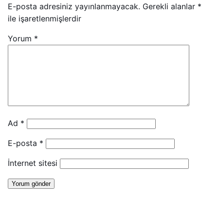
E-posta adresiniz yayınlanmayacak.
Gerekli alanlar
*
ile işaretlenmişlerdir
Yorum
*
Ad
*
E-posta
*
İnternet sitesi