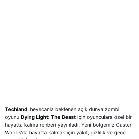
Techland
, heyecanla beklenen açık dünya zombi
oyunu
Dying Light: The Beast
için oyunculara özel bir
hayatta kalma rehberi yayınladı. Yeni bölgemiz Caster
Woods’da hayatta kalmak için yakıt, gizlilik ve gece