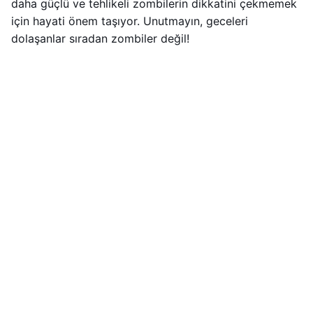
daha güçlü ve tehlikeli zombilerin dikkatini çekmemek
için hayati önem taşıyor. Unutmayın, geceleri
dolaşanlar sıradan zombiler değil!