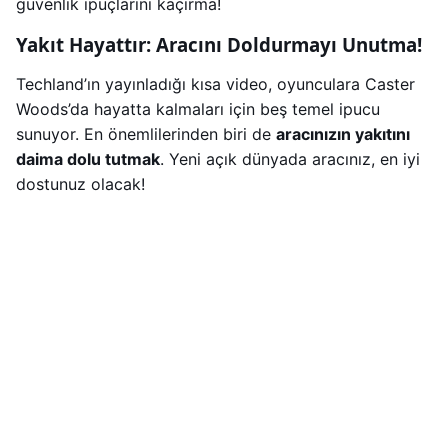
güvenlik ipuçlarını kaçırma!
Yakıt Hayattır: Aracını Doldurmayı Unutma!
Techland’ın yayınladığı kısa video, oyunculara Caster
Woods’da hayatta kalmaları için beş temel ipucu
sunuyor. En önemlilerinden biri de
aracınızın yakıtını
daima dolu tutmak
. Yeni açık dünyada aracınız, en iyi
dostunuz olacak!