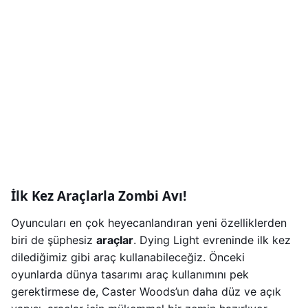
İlk Kez Araçlarla Zombi Avı!
Oyuncuları en çok heyecanlandıran yeni özelliklerden
biri de şüphesiz
araçlar
. Dying Light evreninde ilk kez
dilediğimiz gibi araç kullanabileceğiz. Önceki
oyunlarda dünya tasarımı araç kullanımını pek
gerektirmese de, Caster Woods’un daha düz ve açık