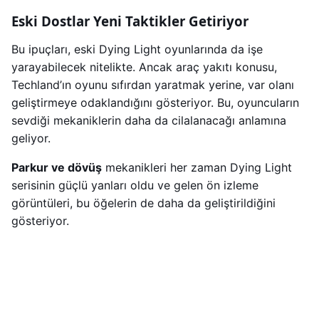
Eski Dostlar Yeni Taktikler Getiriyor
Bu ipuçları, eski Dying Light oyunlarında da işe
yarayabilecek nitelikte. Ancak araç yakıtı konusu,
Techland’ın oyunu sıfırdan yaratmak yerine, var olanı
geliştirmeye odaklandığını gösteriyor. Bu, oyuncuların
sevdiği mekaniklerin daha da cilalanacağı anlamına
geliyor.
Parkur ve dövüş
mekanikleri her zaman Dying Light
serisinin güçlü yanları oldu ve gelen ön izleme
görüntüleri, bu öğelerin de daha da geliştirildiğini
gösteriyor.