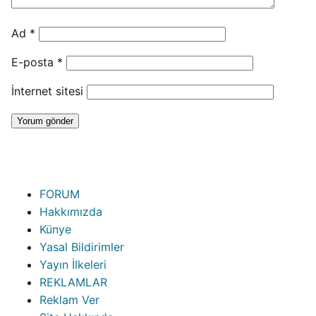
Ad
*
E-posta
*
İnternet sitesi
FORUM
Hakkımızda
Künye
Yasal Bildirimler
Yayın İlkeleri
REKLAMLAR
Reklam Ver