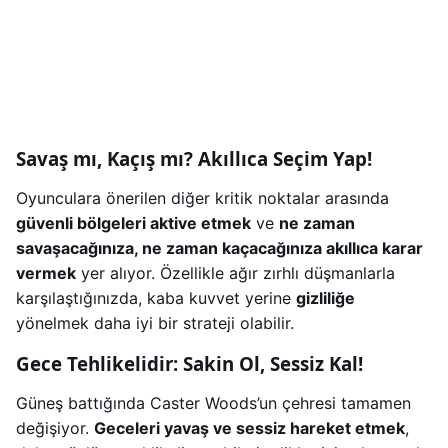
Savaş mı, Kaçış mı? Akıllıca Seçim Yap!
Oyunculara önerilen diğer kritik noktalar arasında
güvenli bölgeleri aktive etmek
ve
ne zaman
savaşacağınıza, ne zaman kaçacağınıza akıllıca karar
vermek
yer alıyor. Özellikle ağır zırhlı düşmanlarla
karşılaştığınızda, kaba kuvvet yerine
gizliliğe
yönelmek daha iyi bir strateji olabilir.
Gece Tehlikelidir: Sakin Ol, Sessiz Kal!
Güneş battığında Caster Woods’un çehresi tamamen
değişiyor.
Geceleri yavaş ve sessiz hareket etmek
,