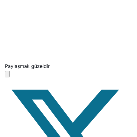
Paylaşmak güzeldir