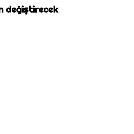
n değiştirecek