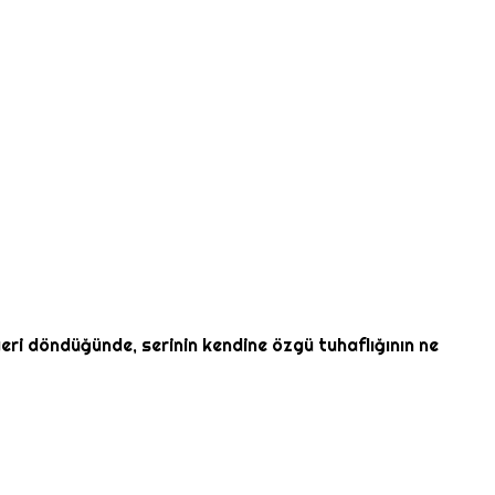
geri döndüğünde, serinin kendine özgü tuhaflığının ne