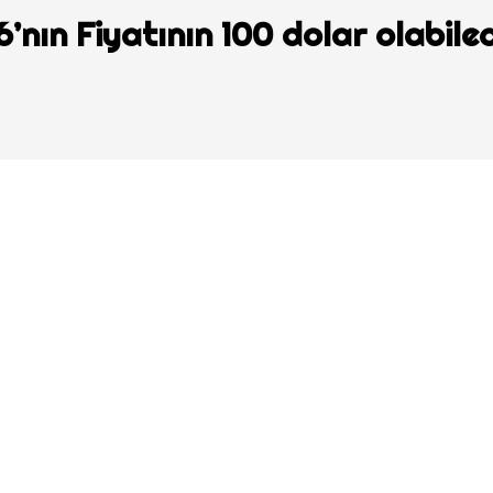
nın Fiyatının 100 dolar olabile