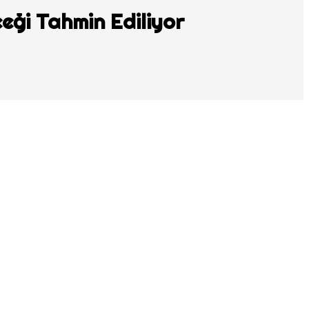
ceği Tahmin Ediliyor