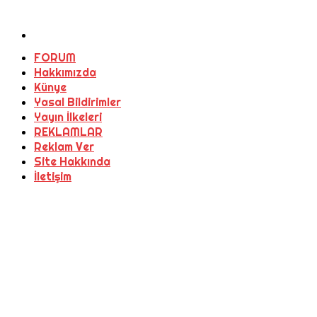
FORUM
Hakkımızda
Künye
Yasal Bildirimler
Yayın İlkeleri
REKLAMLAR
Reklam Ver
Site Hakkında
İletişim