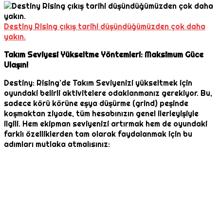
Destiny Rising çıkış tarihi düşündüğümüzden çok daha
yakın.
Takım Seviyesi Yükseltme Yöntemleri: Maksimum Güce
Ulaşın!
Destiny: Rising’de Takım Seviyenizi yükseltmek için
oyundaki belirli aktivitelere odaklanmanız gerekiyor. Bu,
sadece körü körüne eşya düşürme (grind) peşinde
koşmaktan ziyade, tüm hesabınızın genel ilerleyişiyle
ilgili. Hem ekipman seviyenizi artırmak hem de oyundaki
farklı özelliklerden tam olarak faydalanmak için bu
adımları mutlaka atmalısınız: