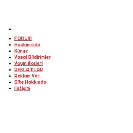
FORUM
Hakkımızda
Künye
Yasal Bildirimler
Yayın İlkeleri
REKLAMLAR
Reklam Ver
Site Hakkında
İletişim