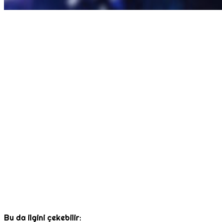
Bu da ilgini çekebilir: