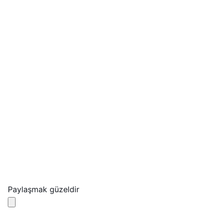
Paylaşmak güzeldir