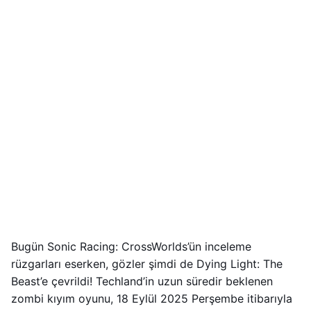
Bugün Sonic Racing: CrossWorlds’ün inceleme
rüzgarları eserken, gözler şimdi de Dying Light: The
Beast’e çevrildi! Techland’in uzun süredir beklenen
zombi kıyım oyunu, 18 Eylül 2025 Perşembe itibarıyla