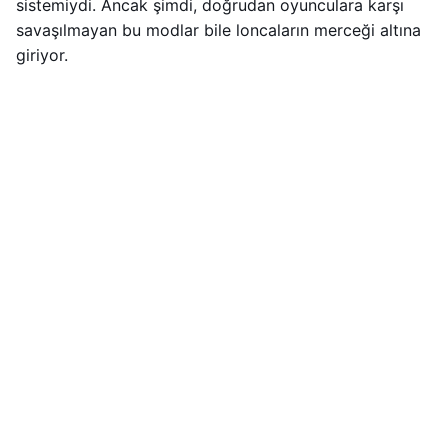
sistemiydi. Ancak şimdi, doğrudan oyunculara karşı
savaşılmayan bu modlar bile loncaların merceği altına
giriyor.