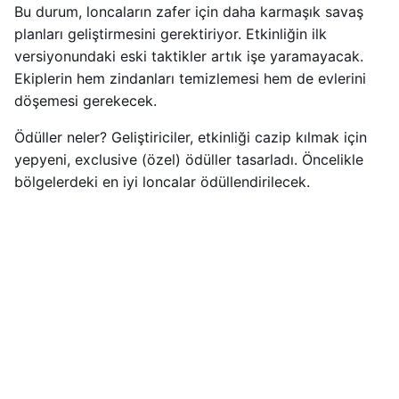
Bu durum, loncaların zafer için daha karmaşık savaş
planları geliştirmesini gerektiriyor. Etkinliğin ilk
versiyonundaki eski taktikler artık işe yaramayacak.
Ekiplerin hem zindanları temizlemesi hem de evlerini
döşemesi gerekecek.
Ödüller neler? Geliştiriciler, etkinliği cazip kılmak için
yepyeni, exclusive (özel) ödüller tasarladı. Öncelikle
bölgelerdeki en iyi loncalar ödüllendirilecek.