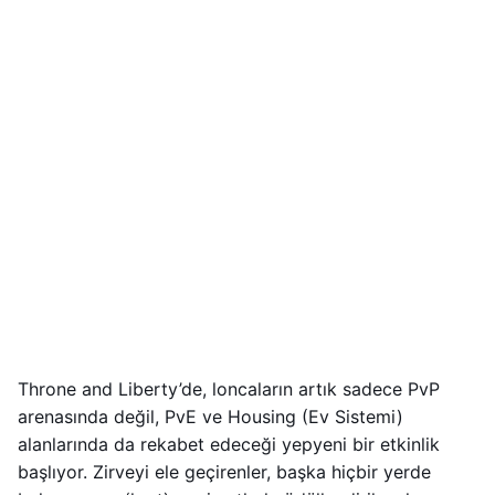
Throne and Liberty’de, loncaların artık sadece PvP
arenasında değil, PvE ve Housing (Ev Sistemi)
alanlarında da rekabet edeceği yepyeni bir etkinlik
başlıyor. Zirveyi ele geçirenler, başka hiçbir yerde