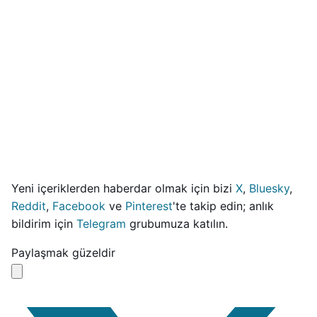
Yeni içeriklerden haberdar olmak için bizi
X
,
Bluesky
,
Reddit
,
Facebook
ve
Pinterest
'te takip edin; anlık
bildirim için
Telegram
grubumuza katılın.
Paylaşmak güzeldir