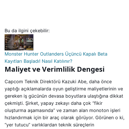
Bu da ilgini çekebilir:
Monster Hunter Outlanders Üçüncü Kapalı Beta
Kayıtları Başladı! Nasıl Katılınır?
Maliyet ve Verimlilik Dengesi
Capcom Teknik Direktörü Kazuki Abe, daha önce
yaptığı açıklamalarda oyun geliştirme maliyetlerinin ve
gereken iş gücünün devasa boyutlara ulaştığına dikkat
çekmişti. Şirket, yapay zekayı daha çok “fikir
oluşturma aşamasında” ve zaman alan monoton işleri
hızlandırmak için bir araç olarak görüyor. Görünen o ki,
“yer tutucu” varlıklardan teknik süreçlerin