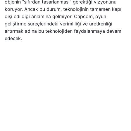
objenin “sıfırdan tasarlanması” gerektiği vizyonunu
koruyor. Ancak bu durum, teknolojinin tamamen kapı
dışı edildiği anlamına gelmiyor. Capcom, oyun
geliştirme süreçlerindeki verimliliği ve üretkenliği
artırmak adına bu teknolojiden faydalanmaya devam
edecek.