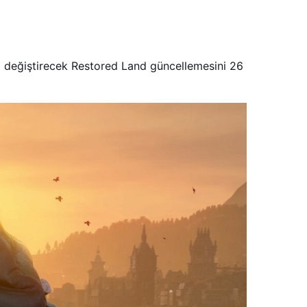
ğı değiştirecek Restored Land güncellemesini 26