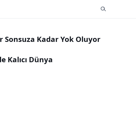
er Sonsuza Kadar Yok Oluyor
le Kalıcı Dünya