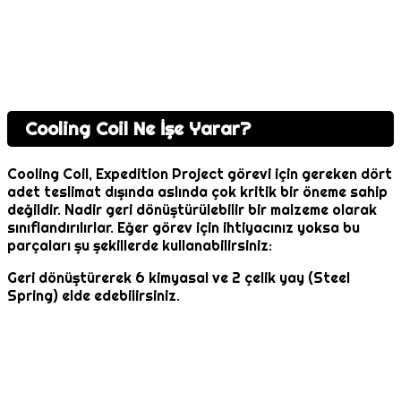
Cooling Coil Ne İşe Yarar?
Cooling Coil, Expedition Project görevi için gereken dört
adet teslimat dışında aslında çok kritik bir öneme sahip
değildir. Nadir geri dönüştürülebilir bir malzeme olarak
sınıflandırılırlar. Eğer görev için ihtiyacınız yoksa bu
parçaları şu şekillerde kullanabilirsiniz:
Geri dönüştürerek 6 kimyasal ve 2 çelik yay (Steel
Spring) elde edebilirsiniz.