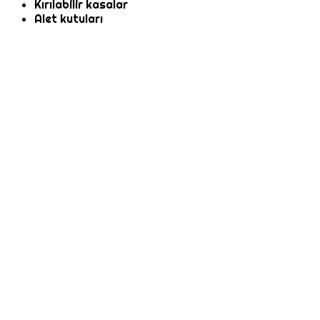
Kırılabilir kasalar
Alet kutuları