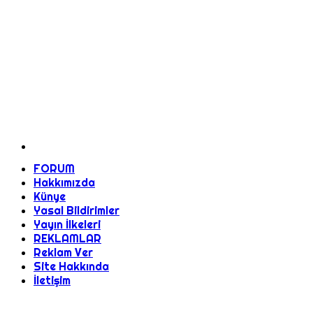
FORUM
Hakkımızda
Künye
Yasal Bildirimler
Yayın İlkeleri
REKLAMLAR
Reklam Ver
Site Hakkında
İletişim