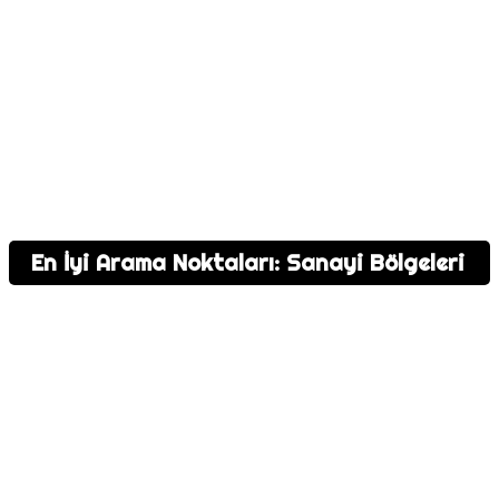
En İyi Arama Noktaları: Sanayi Bölgeleri