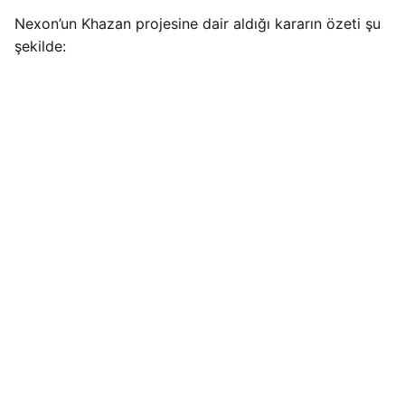
Nexon’un Khazan projesine dair aldığı kararın özeti şu
şekilde: