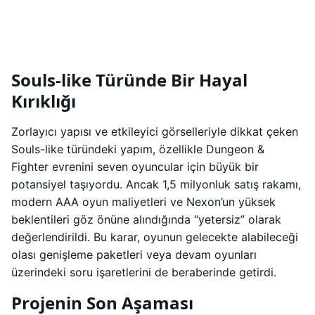
Souls-like Türünde Bir Hayal
Kırıklığı
Zorlayıcı yapısı ve etkileyici görselleriyle dikkat çeken
Souls-like türündeki yapım, özellikle Dungeon &
Fighter evrenini seven oyuncular için büyük bir
potansiyel taşıyordu. Ancak 1,5 milyonluk satış rakamı,
modern AAA oyun maliyetleri ve Nexon’un yüksek
beklentileri göz önüne alındığında “yetersiz” olarak
değerlendirildi. Bu karar, oyunun gelecekte alabileceği
olası genişleme paketleri veya devam oyunları
üzerindeki soru işaretlerini de beraberinde getirdi.
Projenin Son Aşaması