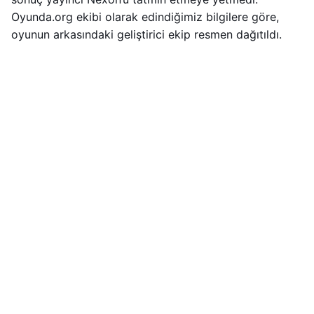
Oyunda.org ekibi olarak edindiğimiz bilgilere göre,
oyunun arkasındaki geliştirici ekip resmen dağıtıldı.