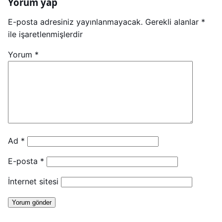
Yorum yap
E-posta adresiniz yayınlanmayacak.
Gerekli alanlar
*
ile işaretlenmişlerdir
Yorum
*
Ad
*
E-posta
*
İnternet sitesi