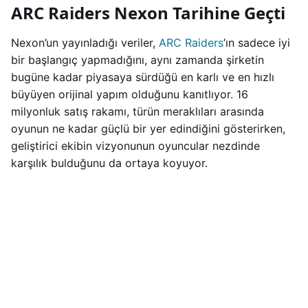
ARC Raiders Nexon Tarihine Geçti
Nexon’un yayınladığı veriler,
ARC Raiders
’ın sadece iyi
bir başlangıç yapmadığını, aynı zamanda şirketin
bugüne kadar piyasaya sürdüğü en karlı ve en hızlı
büyüyen orijinal yapım olduğunu kanıtlıyor. 16
milyonluk satış rakamı, türün meraklıları arasında
oyunun ne kadar güçlü bir yer edindiğini gösterirken,
geliştirici ekibin vizyonunun oyuncular nezdinde
karşılık bulduğunu da ortaya koyuyor.