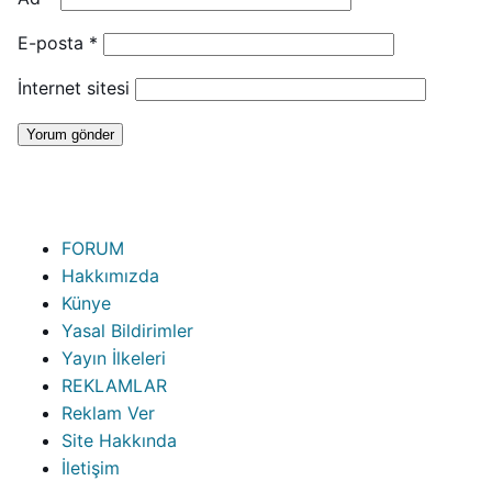
E-posta
*
İnternet sitesi
FORUM
Hakkımızda
Künye
Yasal Bildirimler
Yayın İlkeleri
REKLAMLAR
Reklam Ver
Site Hakkında
İletişim