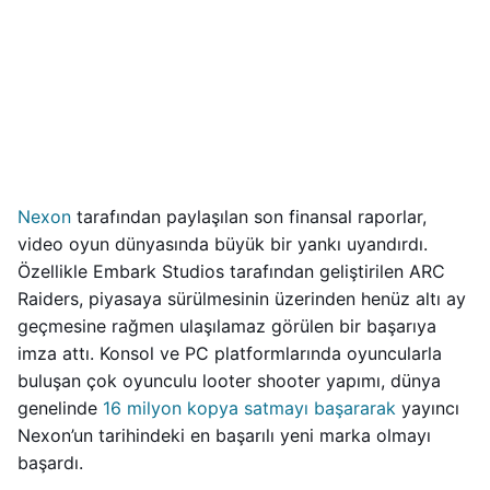
Nexon
tarafından paylaşılan son finansal raporlar,
video oyun dünyasında büyük bir yankı uyandırdı.
Özellikle Embark Studios tarafından geliştirilen ARC
Raiders, piyasaya sürülmesinin üzerinden henüz altı ay
geçmesine rağmen ulaşılamaz görülen bir başarıya
imza attı. Konsol ve PC platformlarında oyuncularla
buluşan çok oyunculu looter shooter yapımı, dünya
genelinde
16 milyon kopya satmayı başararak
yayıncı
Nexon’un tarihindeki en başarılı yeni marka olmayı
başardı.