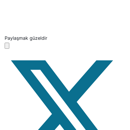
Paylaşmak güzeldir