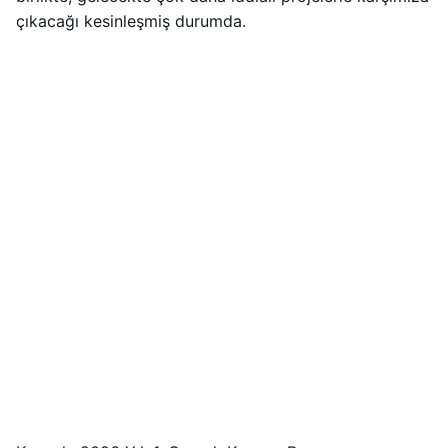
çıkacağı kesinleşmiş durumda.