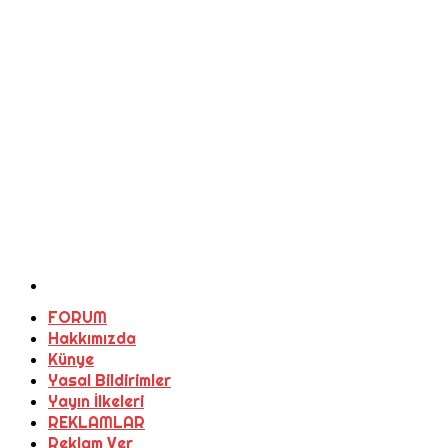
FORUM
Hakkımızda
Künye
Yasal Bildirimler
Yayın İlkeleri
REKLAMLAR
Reklam Ver