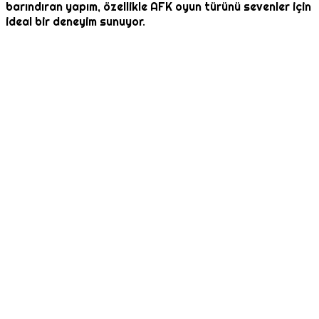
barındıran yapım, özellikle AFK oyun türünü sevenler için
ideal bir deneyim sunuyor.