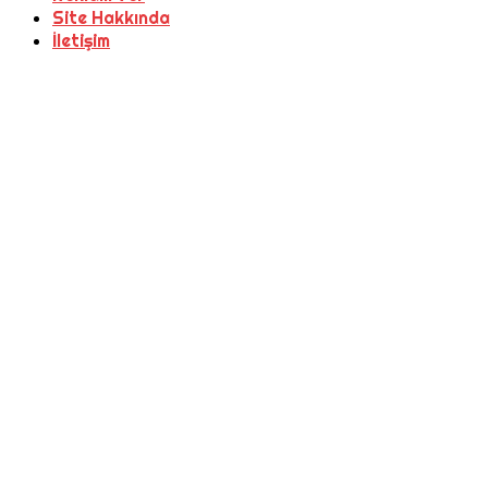
Site Hakkında
İletişim