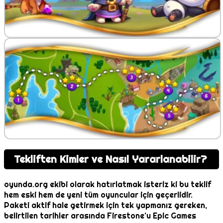
Tekliften Kimler ve Nasıl Yararlanabilir?
oyunda.org ekibi olarak hatırlatmak isteriz ki bu teklif
hem eski hem de yeni tüm oyuncular için geçerlidir.
Paketi aktif hale getirmek için tek yapmanız gereken,
belirtilen tarihler arasında Firestone’u Epic Games