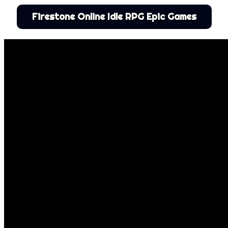
Firestone Online Idle RPG Epic Games