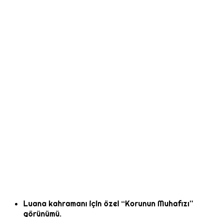
Luana kahramanı için özel “Korunun Muhafızı”
görünümü.