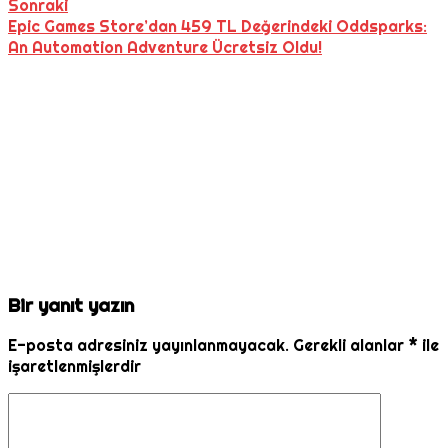
Sonraki
Epic Games Store’dan 459 TL Değerindeki Oddsparks:
An Automation Adventure Ücretsiz Oldu!
Bir yanıt yazın
E-posta adresiniz yayınlanmayacak.
Gerekli alanlar
*
ile
işaretlenmişlerdir