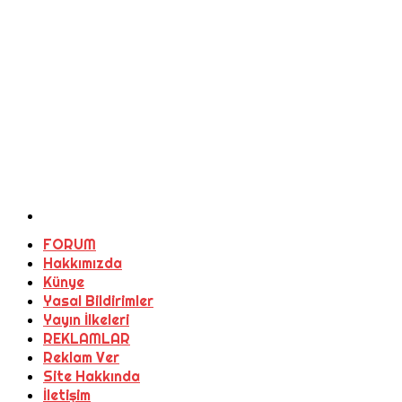
FORUM
Hakkımızda
Künye
Yasal Bildirimler
Yayın İlkeleri
REKLAMLAR
Reklam Ver
Site Hakkında
İletişim