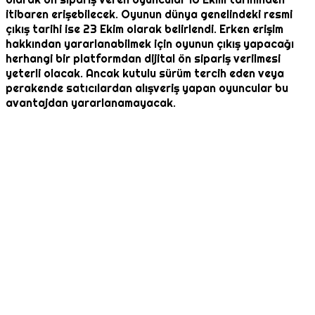
itibaren erişebilecek. Oyunun dünya genelindeki resmi
çıkış tarihi ise 23 Ekim olarak belirlendi. Erken erişim
hakkından yararlanabilmek için oyunun çıkış yapacağı
herhangi bir platformdan dijital ön sipariş verilmesi
yeterli olacak. Ancak kutulu sürüm tercih eden veya
perakende satıcılardan alışveriş yapan oyuncular bu
avantajdan yararlanamayacak.