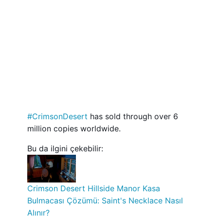
#CrimsonDesert
has sold through over 6
million copies worldwide.
Bu da ilgini çekebilir:
Crimson Desert Hillside Manor Kasa
Bulmacası Çözümü: Saint's Necklace Nasıl
Alınır?