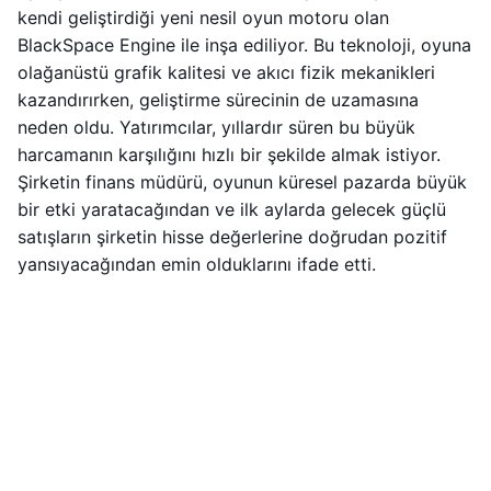
kendi geliştirdiği yeni nesil oyun motoru olan
BlackSpace Engine ile inşa ediliyor. Bu teknoloji, oyuna
olağanüstü grafik kalitesi ve akıcı fizik mekanikleri
kazandırırken, geliştirme sürecinin de uzamasına
neden oldu. Yatırımcılar, yıllardır süren bu büyük
harcamanın karşılığını hızlı bir şekilde almak istiyor.
Şirketin finans müdürü, oyunun küresel pazarda büyük
bir etki yaratacağından ve ilk aylarda gelecek güçlü
satışların şirketin hisse değerlerine doğrudan pozitif
yansıyacağından emin olduklarını ifade etti.