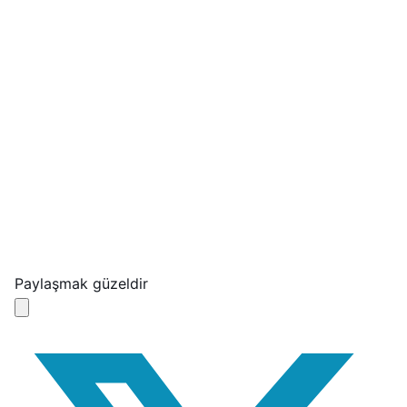
Paylaşmak güzeldir