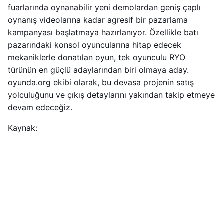
fuarlarında oynanabilir yeni demolardan geniş çaplı
oynanış videolarına kadar agresif bir pazarlama
kampanyası başlatmaya hazırlanıyor. Özellikle batı
pazarındaki konsol oyuncularına hitap edecek
mekaniklerle donatılan oyun, tek oyunculu RYO
türünün en güçlü adaylarından biri olmaya aday.
oyunda.org ekibi olarak, bu devasa projenin satış
yolculuğunu ve çıkış detaylarını yakından takip etmeye
devam edeceğiz.
Kaynak: