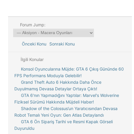
Forum Jump:
Önceki Konu
Sonraki Konu
İlgili Konular
Konsol Oyuncularına Müjde: GTA 6 Çıkış Gününde 60
FPS Performans Moduyla Gelebilir!
Grand Theft Auto 6 Hakkında Daha Önce
Duyulmamış Devasa Detaylar Ortaya Çıktı!
GTA 6'nın Yapmadığını Yaptılar: Marvel's Wolverine
Fiziksel Sürümü Hakkında Müjdeli Haber!
Shadow of the Colossus’un Yaratıcısından Devasa
Robot Temalı Yeni Oyun: Gen Atlas Detaylandı
GTA 6 Ön Sipariş Tarihi ve Resmi Kapak Görseli
Duyuruldu