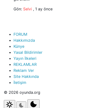
Gön:
Selvi
,
1 ay önce
FORUM
Hakkımızda
Künye
Yasal Bildirimler
Yayın İlkeleri
REKLAMLAR
Reklam Ver
Site Hakkında
İletişim
© 2026 oyunda.org