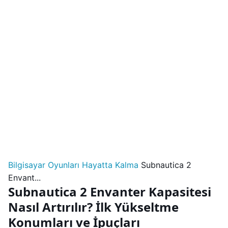
Bilgisayar Oyunları
Hayatta Kalma
Subnautica 2
Envant...
Subnautica 2 Envanter Kapasitesi
Nasıl Artırılır? İlk Yükseltme
Konumları ve İpuçları