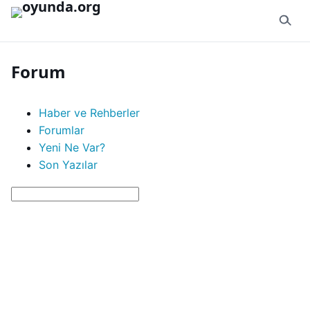
İçeriğe geç
Forum
Haber ve Rehberler
Forumlar
Yeni Ne Var?
Son Yazılar