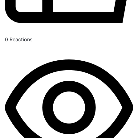
0
Reactions