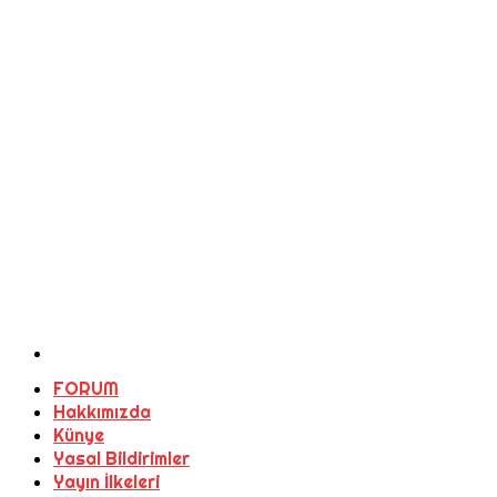
FORUM
Hakkımızda
Künye
Yasal Bildirimler
Yayın İlkeleri