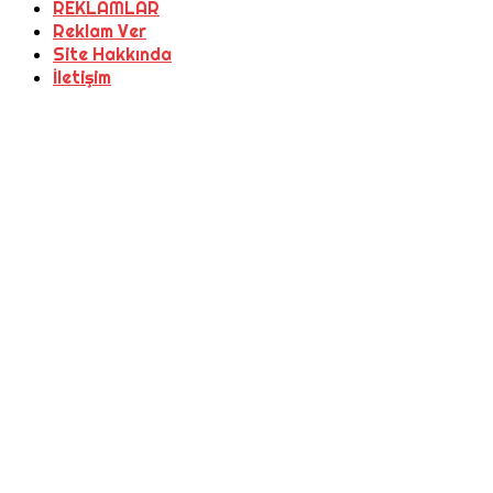
REKLAMLAR
Reklam Ver
Site Hakkında
İletişim