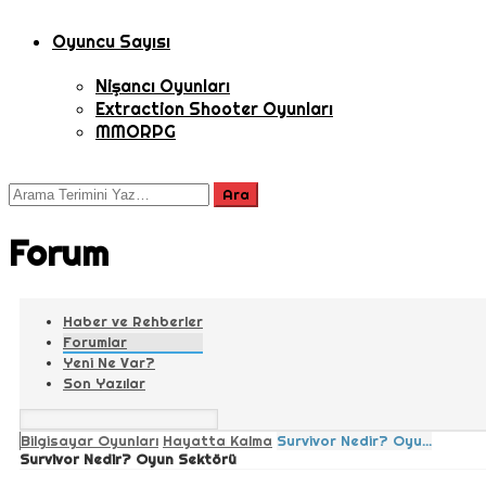
Oyuncu Sayısı
Nişancı Oyunları
Extraction Shooter Oyunları
MMORPG
Forum
Haber ve Rehberler
Forumlar
Yeni Ne Var?
Son Yazılar
Bilgisayar Oyunları
Hayatta Kalma
Survivor Nedir? Oyu...
Survivor Nedir? Oyun Sektörü