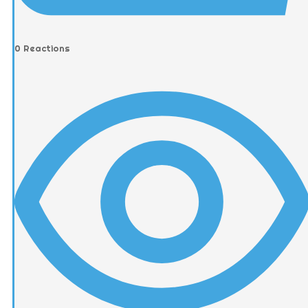
0
Reactions