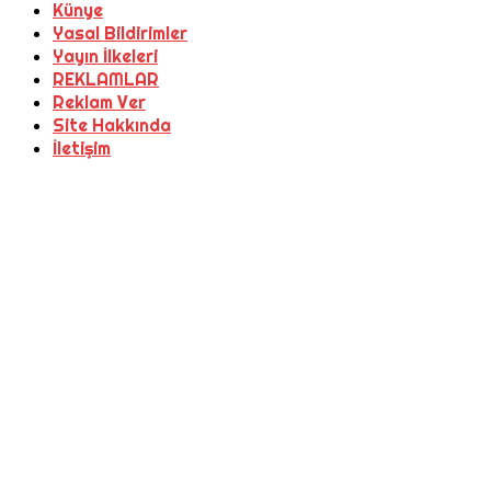
Künye
Yasal Bildirimler
Yayın İlkeleri
REKLAMLAR
Reklam Ver
Site Hakkında
İletişim