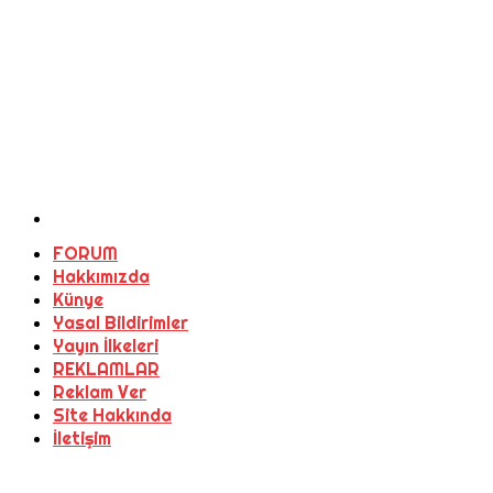
FORUM
Hakkımızda
Künye
Yasal Bildirimler
Yayın İlkeleri
REKLAMLAR
Reklam Ver
Site Hakkında
İletişim