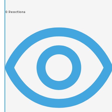
0
Reactions