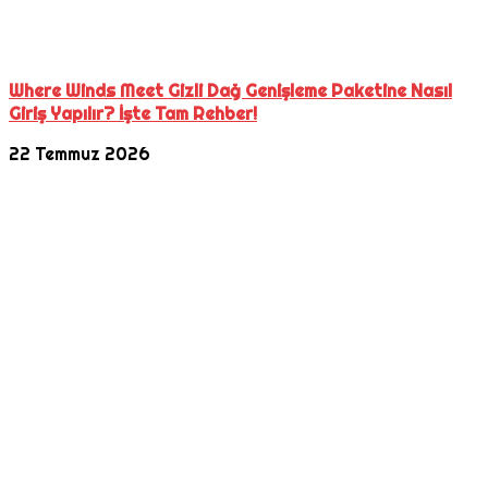
Where Winds Meet Gizli Dağ Genişleme Paketine Nasıl
Giriş Yapılır? İşte Tam Rehber!
22 Temmuz 2026