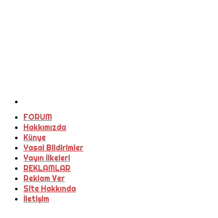
FORUM
Hakkımızda
Künye
Yasal Bildirimler
Yayın İlkeleri
REKLAMLAR
Reklam Ver
Site Hakkında
İletişim