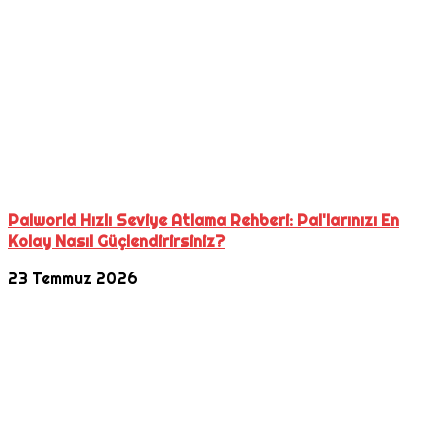
Palworld Hızlı Seviye Atlama Rehberi: Pal'larınızı En
Kolay Nasıl Güçlendirirsiniz?
23 Temmuz 2026