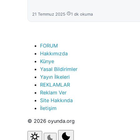
21 Temmuz 2025
·
1 dk okuma
FORUM
Hakkımızda
Künye
Yasal Bildirimler
Yayın İlkeleri
REKLAMLAR
Reklam Ver
Site Hakkında
İletişim
© 2026 oyunda.org