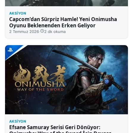
AKSIYON
Capcom’dan Sürpriz Hamle! Yeni Onimusha
Oyunu Beklenenden Erken Geliyor
2 Temmuz 2026
·
2 dk okuma
AKSIYON
Efsane Samuray Serisi Geri Dönüyor: