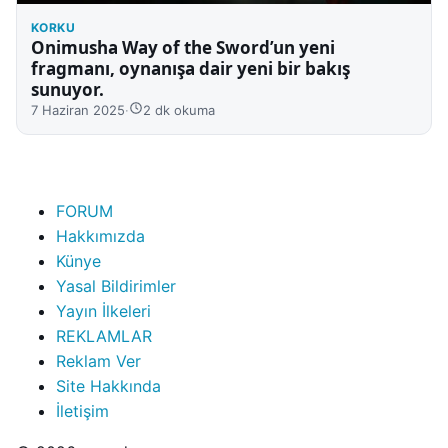
KORKU
Onimusha Way of the Sword’un yeni
fragmanı, oynanışa dair yeni bir bakış
sunuyor.
7 Haziran 2025
·
2 dk okuma
FORUM
Hakkımızda
Künye
Yasal Bildirimler
Yayın İlkeleri
REKLAMLAR
Reklam Ver
Site Hakkında
İletişim