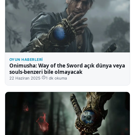
OYUN HABERLERI
Onimusha: Way of the Sword açık dünya veya
souls-benzeri bile olmayacak
22 Haziran 2025
·
1 dk okuma