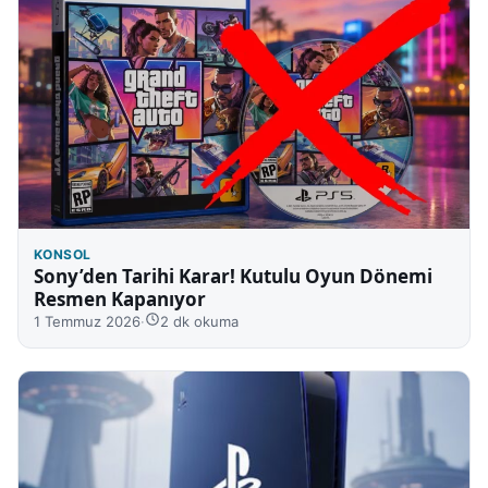
KONSOL
Sony’den Tarihi Karar! Kutulu Oyun Dönemi
Resmen Kapanıyor
1 Temmuz 2026
·
2 dk okuma