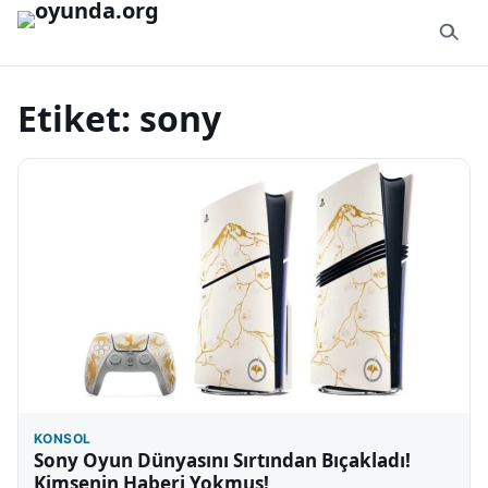
İçeriğe geç
Etiket:
sony
KONSOL
Sony Oyun Dünyasını Sırtından Bıçakladı!
Kimsenin Haberi Yokmuş!