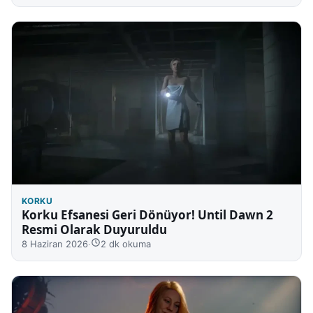
KORKU
Korku Efsanesi Geri Dönüyor! Until Dawn 2
Resmi Olarak Duyuruldu
8 Haziran 2026
·
2 dk okuma