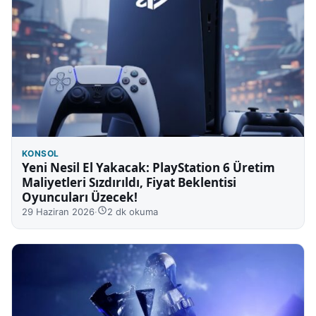
KONSOL
Yeni Nesil El Yakacak: PlayStation 6 Üretim
Maliyetleri Sızdırıldı, Fiyat Beklentisi
Oyuncuları Üzecek!
29 Haziran 2026
·
2 dk okuma