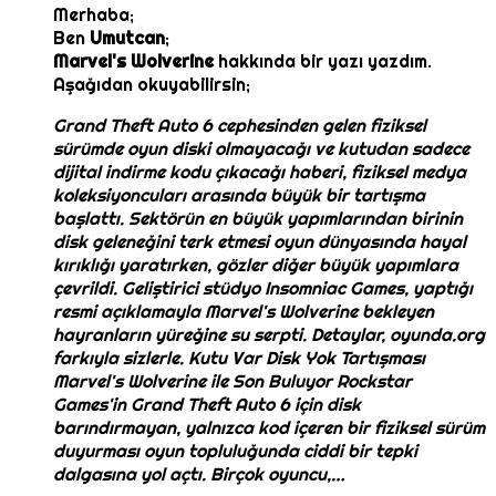
Merhaba;
Ben
Umutcan
;
Marvel's Wolverine
hakkında bir yazı yazdım.
Aşağıdan okuyabilirsin;
Grand Theft Auto 6 cephesinden gelen fiziksel
sürümde oyun diski olmayacağı ve kutudan sadece
dijital indirme kodu çıkacağı haberi, fiziksel medya
koleksiyoncuları arasında büyük bir tartışma
başlattı. Sektörün en büyük yapımlarından birinin
disk geleneğini terk etmesi oyun dünyasında hayal
kırıklığı yaratırken, gözler diğer büyük yapımlara
çevrildi. Geliştirici stüdyo Insomniac Games, yaptığı
resmi açıklamayla Marvel's Wolverine bekleyen
hayranların yüreğine su serpti. Detaylar, oyunda.org
farkıyla sizlerle. Kutu Var Disk Yok Tartışması
Marvel's Wolverine ile Son Buluyor Rockstar
Games'in Grand Theft Auto 6 için disk
barındırmayan, yalnızca kod içeren bir fiziksel sürüm
duyurması oyun topluluğunda ciddi bir tepki
dalgasına yol açtı. Birçok oyuncu,…