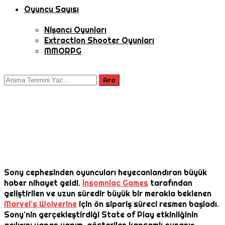
Oyuncu Sayısı
Nişancı Oyunları
Extraction Shooter Oyunları
MMORPG
Sony cephesinden oyuncuları heyecanlandıran büyük
haber nihayet geldi.
Insomniac Games
tarafından
geliştirilen ve uzun süredir büyük bir merakla beklenen
Marvel’s Wolverine
için ön sipariş süreci resmen başladı.
Sony’nin gerçekleştirdiği State of Play etkinliğinin