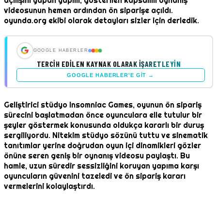
açılışını yapan yapım, gösterilen kapsamlı oynanış
videosunun hemen ardından ön siparişe açıldı.
oyunda.org ekibi olarak detayları sizler için derledik.
GOOGLE HABERLER
TERCIH EDILEN KAYNAK OLARAK İŞARETLEYIN
GOOGLE HABERLER'E GIT →
Geliştirici stüdyo Insomniac Games, oyunun ön sipariş
sürecini başlatmadan önce oyunculara elle tutulur bir
şeyler göstermek konusunda oldukça kararlı bir duruş
sergiliyordu. Nitekim stüdyo sözünü tuttu ve sinematik
tanıtımlar yerine doğrudan oyun içi dinamikleri gözler
önüne seren geniş bir oynanış videosu paylaştı. Bu
hamle, uzun süredir sessizliğini koruyan yapıma karşı
oyuncuların güvenini tazeledi ve ön sipariş kararı
vermelerini kolaylaştırdı.