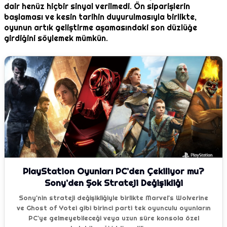
dair henüz hiçbir sinyal verilmedi. Ön siparişlerin
başlaması ve kesin tarihin duyurulmasıyla birlikte,
oyunun artık geliştirme aşamasındaki son düzlüğe
girdiğini söylemek mümkün.
PlayStation Oyunları PC’den Çekiliyor mu?
Sony’den Şok Strateji Değişikliği
Sony'nin strateji değişikliğiyle birlikte Marvel's Wolverine
ve Ghost of Yotei gibi birinci parti tek oyunculu oyunların
PC'ye gelmeyebileceği veya uzun süre konsola özel