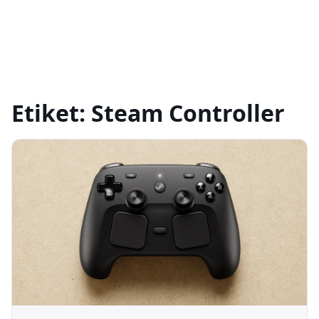
Etiket:
Steam Controller