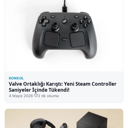
KONSOL
Valve Ortaklığı Karıştı: Yeni Steam Controller
Saniyeler İçinde Tükendi!
4 Mayıs 2026
·
2 dk okuma