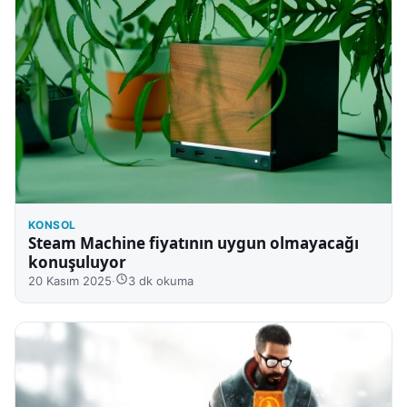
KONSOL
Steam Machine fiyatının uygun olmayacağı
konuşuluyor
20 Kasım 2025
·
3 dk okuma