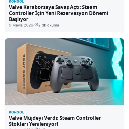
KONSOL
Valve Karaborsaya Savaş Açtı: Steam
Controller İçin Yeni Rezervasyon Dönemi
Başlıyor
9 Mayıs 2026
·
2 dk okuma
KONSOL
Valve Müjdeyi Verdi: Steam Controller
Stokları Yenileniyor!