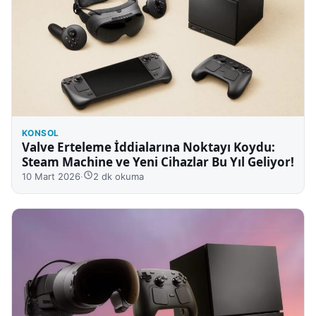
KONSOL
Valve Erteleme İddialarına Noktayı Koydu:
Steam Machine ve Yeni Cihazlar Bu Yıl Geliyor!
10 Mart 2026
·
2 dk okuma