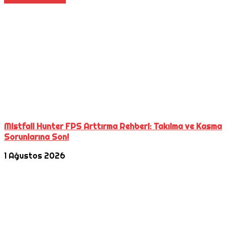
Mistfall Hunter FPS Arttırma Rehberi: Takılma ve Kasma
Sorunlarına Son!
1 Ağustos 2026