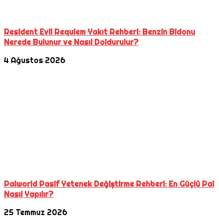
Resident Evil Requiem Yakıt Rehberi: Benzin Bidonu
Nerede Bulunur ve Nasıl Doldurulur?
4 Ağustos 2026
Palworld Pasif Yetenek Değiştirme Rehberi: En Güçlü Pal
Nasıl Yapılır?
25 Temmuz 2026