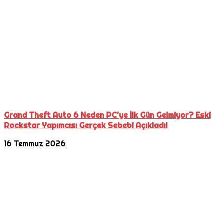
Grand Theft Auto 6 Neden PC'ye İlk Gün Gelmiyor? Eski
Rockstar Yapımcısı Gerçek Sebebi Açıkladı!
16 Temmuz 2026