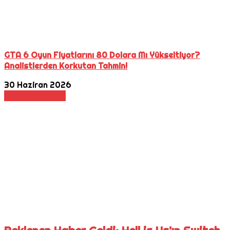
GTA 6 Oyun Fiyatlarını 80 Dolara Mı Yükseltiyor?
Analistlerden Korkutan Tahmin!
30 Haziran 2026
Aksiyon
Macera