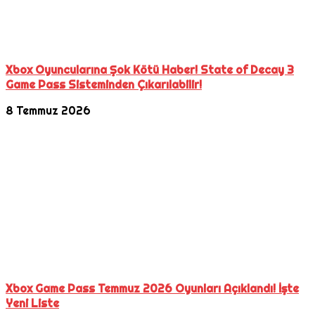
Xbox Oyuncularına Şok Kötü Haber! State of Decay 3
Game Pass Sisteminden Çıkarılabilir!
8 Temmuz 2026
Xbox Game Pass Temmuz 2026 Oyunları Açıklandı! İşte
Yeni Liste