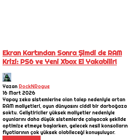
Ekran Kartından Sonra Şimdi de RAM
Krizi: PS6 ve Yeni Xbox El Yakabilir!
Yazan
RockNRogue
16 Mart 2026
Yapay zeka sistemlerine olan talep nedeniyle artan
RAM maliyetleri, oyun dünyasını ciddi bir darboğaza
soktu. Geliştiriciler yüksek maliyetler nedeniyle
oyunlarını daha düşük sistemlerde çalışacak şekilde
optimize etmeye başlarken, gelecek nesil konsolların
fiyatlarının çok yüksek olabileceği konuşuluyor.
Daha Fazla Oku