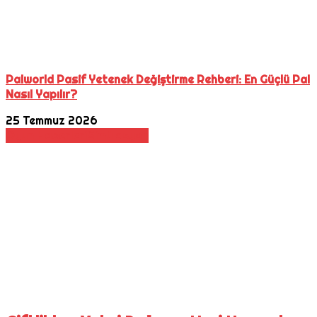
Palworld Pasif Yetenek Değiştirme Rehberi: En Güçlü Pal
Nasıl Yapılır?
25 Temmuz 2026
Oyun Haberleri
Simülasyon