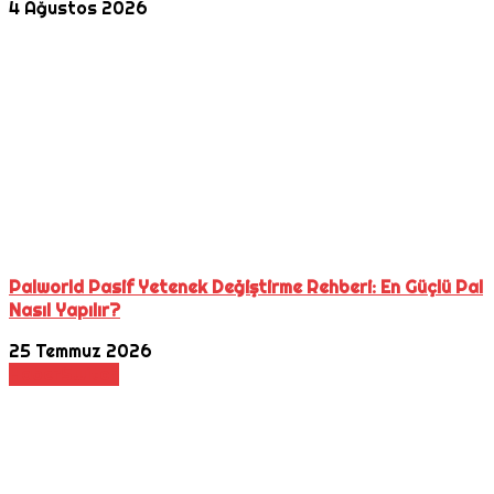
4 Ağustos 2026
Palworld Pasif Yetenek Değiştirme Rehberi: En Güçlü Pal
Nasıl Yapılır?
25 Temmuz 2026
Haber
Switch