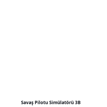
Savaş Pilotu Simülatörü 3B