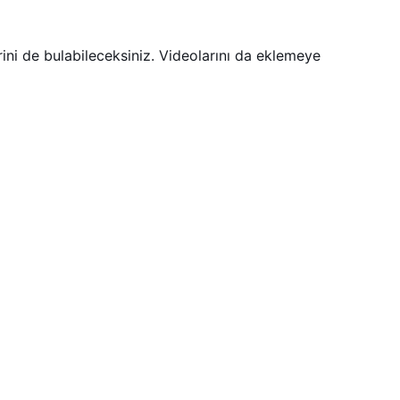
ni de bulabileceksiniz. Videolarını da eklemeye