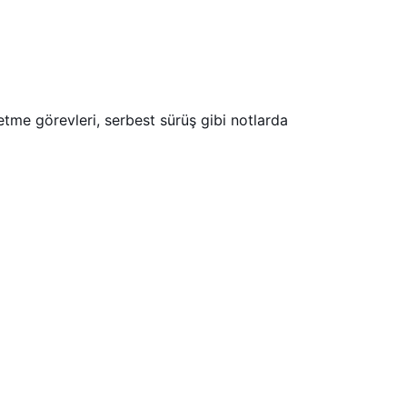
tme görevleri, serbest sürüş gibi notlarda