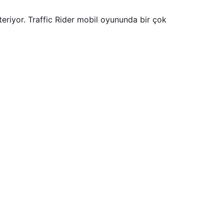
riyor. Traffic Rider mobil oyununda bir çok