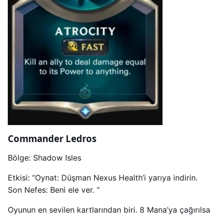
Commander Ledros
Bölge: Shadow Isles
Etkisi: “Oynat: Düşman Nexus Health’i yarıya indirin.
Son Nefes: Beni ele ver. ”
Oyunun en sevilen kartlarından biri. 8 Mana’ya çağırılsa