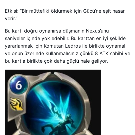
Etkisi: “Bir müttefiki öldürmek için Gücü’ne eşit hasar
verir.”
Bu kart, doğru oynanırsa düşmanın Nexus’unu
saniyeler içinde yok edebilir. Bu karttan en iyi şekilde
yararlanmak için Komutan Ledros ile birlikte oynamalı
ve onun üzerinde kullanmalısınız çünkü 8 ATK sahibi ve
bu kartla birlikte çok daha güçlü hale geliyor.