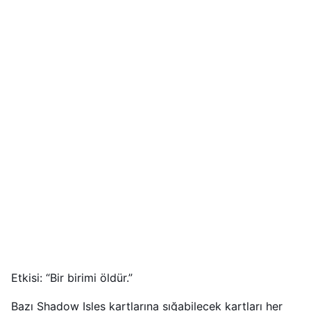
Etkisi: “Bir birimi öldür.”
Bazı Shadow Isles kartlarına sığabilecek kartları her