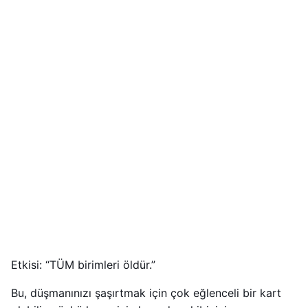
Etkisi: “TÜM birimleri öldür.”
Bu, düşmanınızı şaşırtmak için çok eğlenceli bir kart