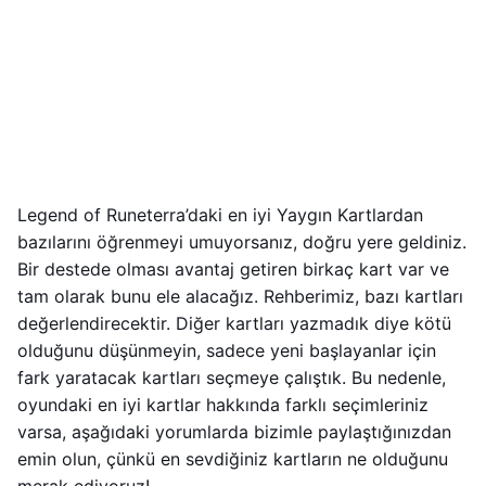
Legend of Runeterra’daki en iyi Yaygın Kartlardan
bazılarını öğrenmeyi umuyorsanız, doğru yere geldiniz.
Bir destede olması avantaj getiren birkaç kart var ve
tam olarak bunu ele alacağız. Rehberimiz, bazı kartları
değerlendirecektir. Diğer kartları yazmadık diye kötü
olduğunu düşünmeyin, sadece yeni başlayanlar için
fark yaratacak kartları seçmeye çalıştık. Bu nedenle,
oyundaki en iyi kartlar hakkında farklı seçimleriniz
varsa, aşağıdaki yorumlarda bizimle paylaştığınızdan
emin olun, çünkü en sevdiğiniz kartların ne olduğunu