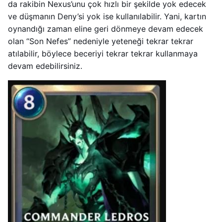
da rakibin Nexus’unu çok hızlı bir şekilde yok edecek
ve düşmanın Deny’si yok ise kullanılabilir. Yani, kartın
oynandığı zaman eline geri dönmeye devam edecek
olan “Son Nefes” nedeniyle yeteneği tekrar tekrar
atılabilir, böylece beceriyi tekrar tekrar kullanmaya
devam edebilirsiniz.