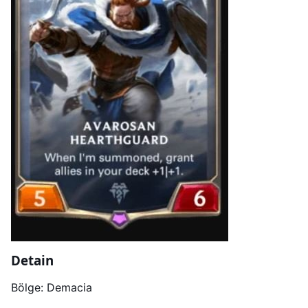
Detain
Bölge: Demacia