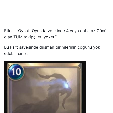
Etkisi: “Oynat: Oyunda ve elinde 4 veya daha az Gücü
olan TÜM takipçileri yoket.”
Bu kart sayesinde düşman birimlerinin çoğunu yok
edebilirsiniz.