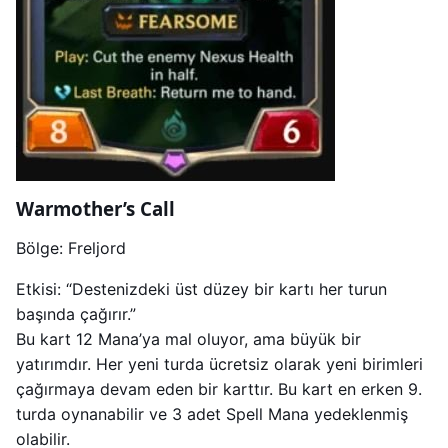
Warmother’s Call
Bölge: Freljord
Etkisi: “Destenizdeki üst düzey bir kartı her turun
başında çağırır.”
Bu kart 12 Mana’ya mal oluyor, ama büyük bir
yatırımdır. Her yeni turda ücretsiz olarak yeni birimleri
çağırmaya devam eden bir karttır. Bu kart en erken 9.
turda oynanabilir ve 3 adet Spell Mana yedeklenmiş
olabilir.