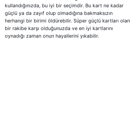
kullandığınızda, bu iyi bir seçimdir. Bu kart ne kadar
güçlü ya da zayıf olup olmadığına bakmaksızın
herhangi bir birimi öldürebilir. Süper güçlü kartları olan
bir rakibe karşı olduğunuzda ve en iyi kartlarını
oynadığı zaman onun hayallerini yıkabilir.