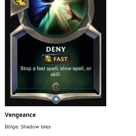
Vengeance
Bölge: Shadow Isles