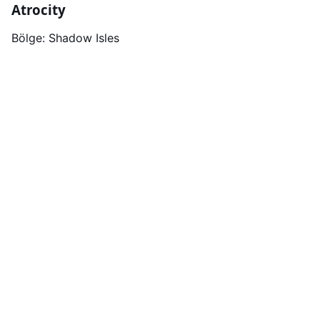
Atrocity
Bölge: Shadow Isles