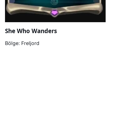
She Who Wanders
Bölge: Freljord