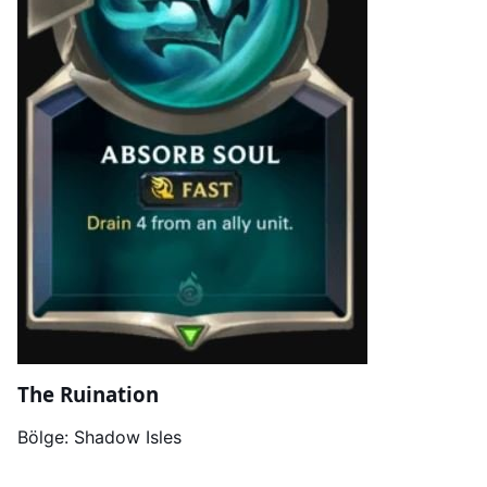
The Ruination
Bölge: Shadow Isles