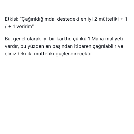
Etkisi: “Çağırıldığımda, destedeki en iyi 2 müttefiki + 1
/ + 1 veririm”
Bu, genel olarak iyi bir karttır, çünkü 1 Mana maliyeti
vardır, bu yüzden en başından itibaren çağrılabilir ve
elinizdeki iki müttefiki güçlendirecektir.