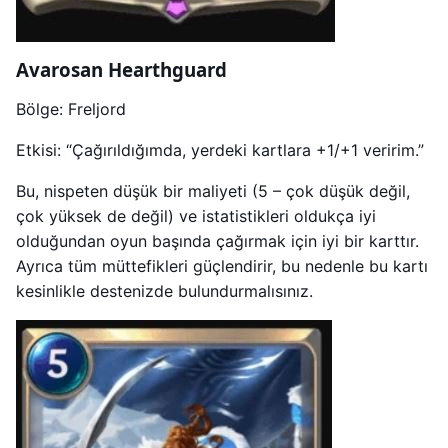
Avarosan Hearthguard
Bölge: Freljord
Etkisi: “Çağırıldığımda, yerdeki kartlara +1/+1 veririm.”
Bu, nispeten düşük bir maliyeti (5 – çok düşük değil,
çok yüksek de değil) ve istatistikleri oldukça iyi
olduğundan oyun başında çağırmak için iyi bir karttır.
Ayrıca tüm müttefikleri güçlendirir, bu nedenle bu kartı
kesinlikle destenizde bulundurmalısınız.