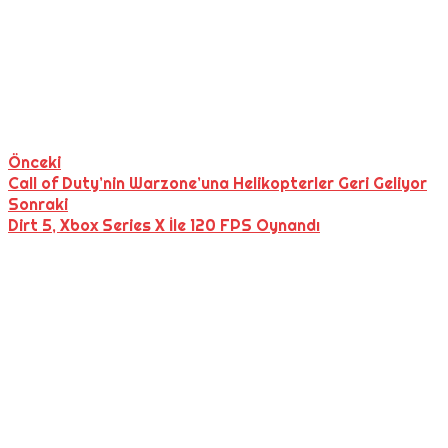
Önceki
Call of Duty’nin Warzone’una Helikopterler Geri Geliyor
Sonraki
Dirt 5, Xbox Series X İle 120 FPS Oynandı