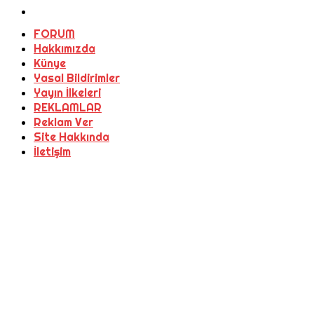
FORUM
Hakkımızda
Künye
Yasal Bildirimler
Yayın İlkeleri
REKLAMLAR
Reklam Ver
Site Hakkında
İletişim