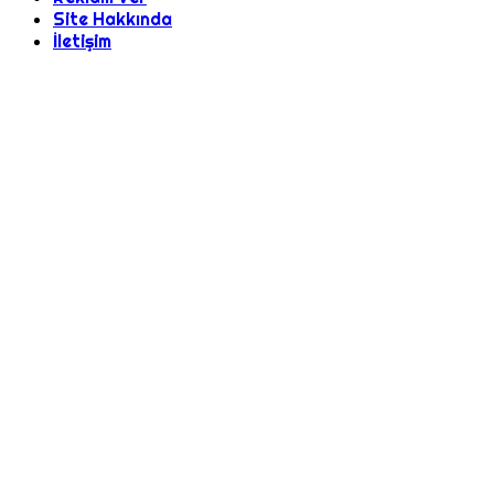
Site Hakkında
İletişim