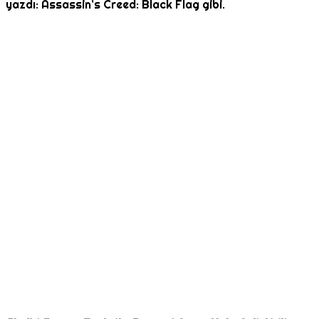
yazdı: Assassin’s Creed: Black Flag gibi.