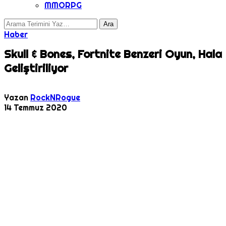
MMORPG
Haber
Skull & Bones, Fortnite Benzeri Oyun, Hala
Geliştiriliyor
Yazan
RockNRogue
14 Temmuz 2020