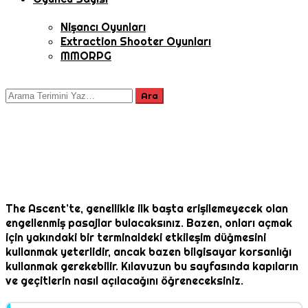
Nişancı Oyunları
Extraction Shooter Oyunları
MMORPG
The Ascent’te, genellikle ilk başta erişilemeyecek olan
engellenmiş pasajlar bulacaksınız. Bazen, onları açmak
için yakındaki bir terminaldeki etkileşim düğmesini
kullanmak yeterlidir, ancak bazen bilgisayar korsanlığı
kullanmak gerekebilir. Kılavuzun bu sayfasında kapıların
ve geçitlerin nasıl açılacağını öğreneceksiniz.