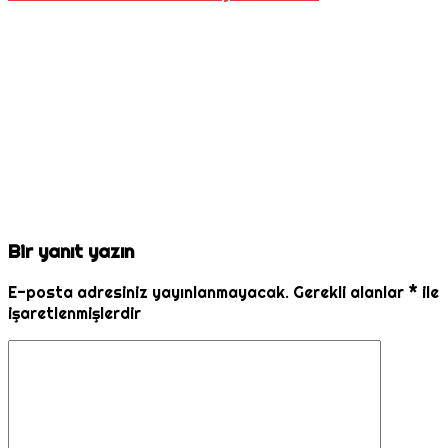
Bir yanıt yazın
E-posta adresiniz yayınlanmayacak.
Gerekli alanlar
*
ile
işaretlenmişlerdir