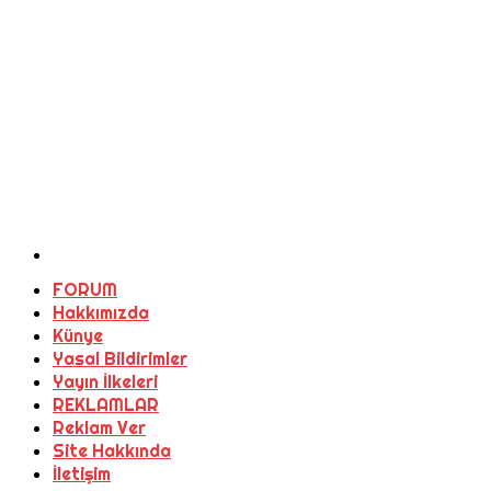
FORUM
Hakkımızda
Künye
Yasal Bildirimler
Yayın İlkeleri
REKLAMLAR
Reklam Ver
Site Hakkında
İletişim