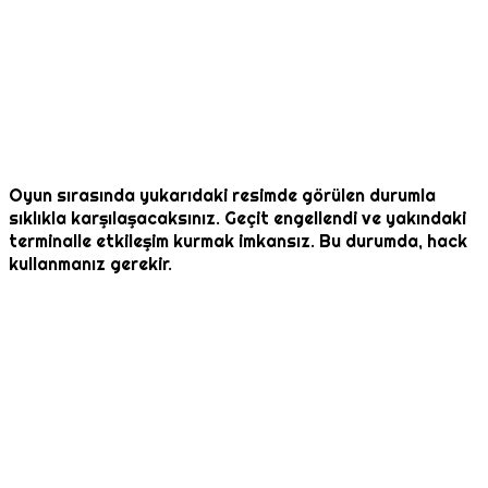
Oyun sırasında yukarıdaki resimde görülen durumla
sıklıkla karşılaşacaksınız. Geçit engellendi ve yakındaki
terminalle etkileşim kurmak imkansız. Bu durumda, hack
kullanmanız gerekir.