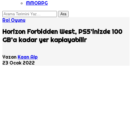
MMORPG
Rol Oyunu
Horizon Forbidden West, PS5’inizde 100
GB’a kadar yer kaplayabilir
Yazan
Kaan Alp
23 Ocak 2022