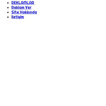
REKLAMLAR
Reklam Ver
Site Hakkında
İletişim