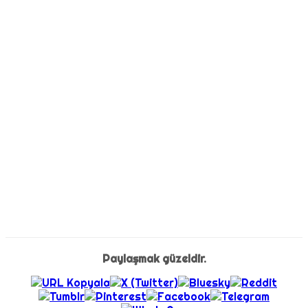
Paylaşmak güzeldir.