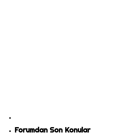
Forumdan Son Konular