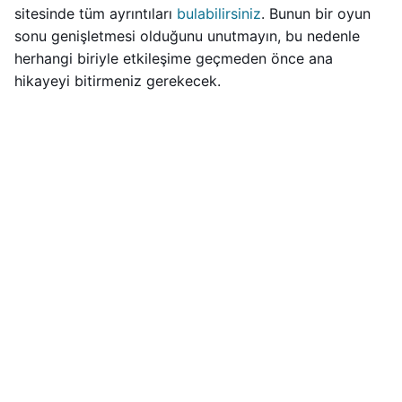
sitesinde tüm ayrıntıları
bulabilirsiniz
. Bunun bir oyun
sonu genişletmesi olduğunu unutmayın, bu nedenle
herhangi biriyle etkileşime geçmeden önce ana
hikayeyi bitirmeniz gerekecek.