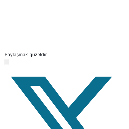
Paylaşmak güzeldir