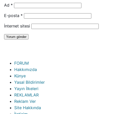
Ad
*
E-posta
*
İnternet sitesi
FORUM
Hakkımızda
Künye
Yasal Bildirimler
Yayın İlkeleri
REKLAMLAR
Reklam Ver
Site Hakkında