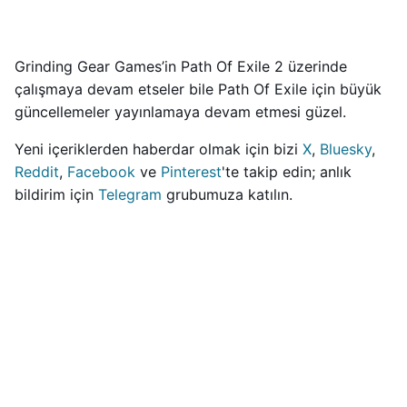
Grinding Gear Games’in Path Of Exile 2 üzerinde
çalışmaya devam etseler bile Path Of Exile için büyük
güncellemeler yayınlamaya devam etmesi güzel.
Yeni içeriklerden haberdar olmak için bizi
X
,
Bluesky
,
Reddit
,
Facebook
ve
Pinterest
'te takip edin; anlık
bildirim için
Telegram
grubumuza katılın.