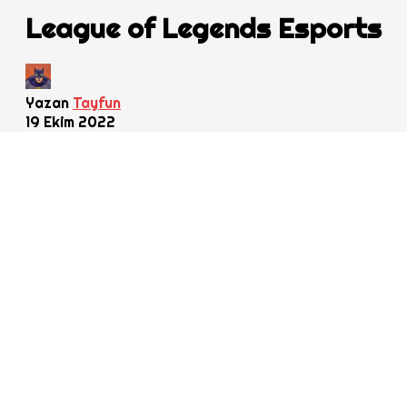
League of Legends Esports
Yazan
Tayfun
19 Ekim 2022