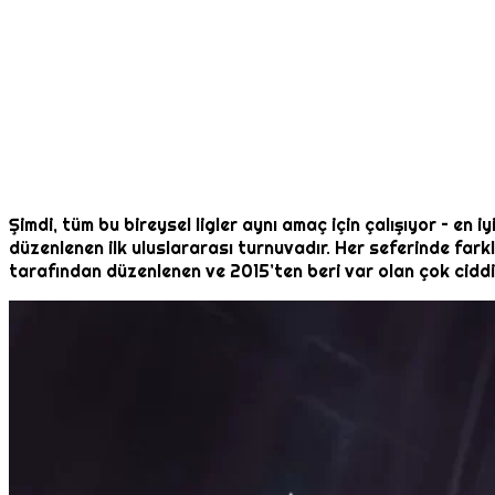
Şimdi, tüm bu bireysel ligler aynı amaç için çalışıyor – en
düzenlenen ilk uluslararası turnuvadır. Her seferinde farkl
tarafından düzenlenen ve 2015’ten beri var olan çok ciddi 