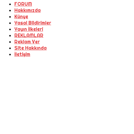
FORUM
Hakkımızda
Künye
Yasal Bildirimler
Yayın İlkeleri
REKLAMLAR
Reklam Ver
Site Hakkında
İletişim