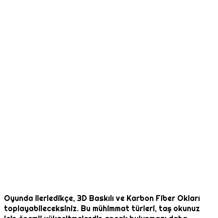
Oyunda ilerledikçe, 3D Baskılı ve Karbon Fiber Okları
toplayabileceksiniz. Bu mühimmat türleri, taş okunuz