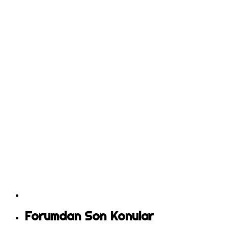
Forumdan Son Konular