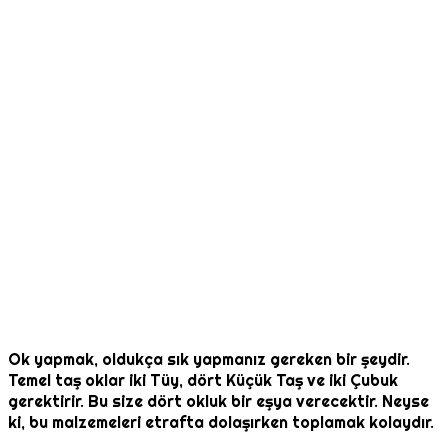
Ok yapmak, oldukça sık yapmanız gereken bir şeydir.
Temel taş oklar iki Tüy, dört Küçük Taş ve iki Çubuk
gerektirir. Bu size dört okluk bir eşya verecektir. Neyse
ki, bu malzemeleri etrafta dolaşırken toplamak kolaydır.