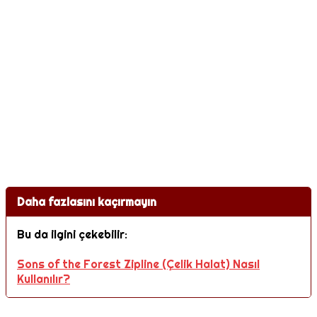
Daha fazlasını kaçırmayın
Bu da ilgini çekebilir:
Sons of the Forest Zipline (Çelik Halat) Nasıl
Kullanılır?