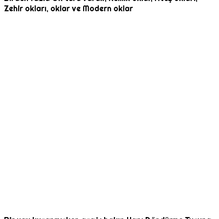
Zehir okları, oklar ve Modern oklar