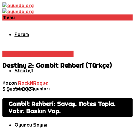
Menu
Forum
Aksiyon
Destiny 2
Nişancı Oyunu
Rehber
Destiny 2: Gambit Rehberi (Türkçe)
Strateji
Yazan
RockNRogue
Savaş Oyunları
5 Şubat 2024
Gambit Rehberi: Savaş. Motes Topla.
MMORPG
Yatır. Baskın Yap.
Oyuncu Sayısı