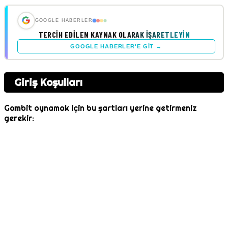
GOOGLE HABERLER
TERCIH EDILEN KAYNAK OLARAK İŞARETLEYIN
GOOGLE HABERLER'E GIT →
Giriş Koşulları
Gambit oynamak için bu şartları yerine getirmeniz
gerekir: