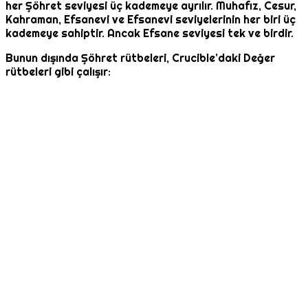
her Şöhret seviyesi üç kademeye ayrılır. Muhafız, Cesur,
Kahraman, Efsanevi ve Efsanevi seviyelerinin her biri üç
kademeye sahiptir. Ancak Efsane seviyesi tek ve birdir.
Bunun dışında Şöhret rütbeleri, Crucible’daki Değer
rütbeleri gibi çalışır: