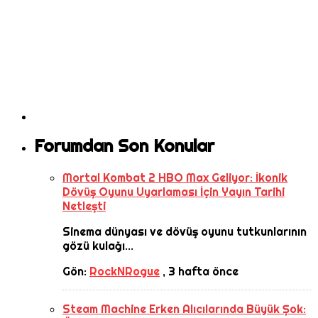
Forumdan Son Konular
Mortal Kombat 2 HBO Max Geliyor: İkonik
Dövüş Oyunu Uyarlaması İçin Yayın Tarihi
Netleşti
Sinema dünyası ve dövüş oyunu tutkunlarının
gözü kulağı...
Gön:
RockNRogue
,
3 hafta önce
Steam Machine Erken Alıcılarında Büyük Şok: