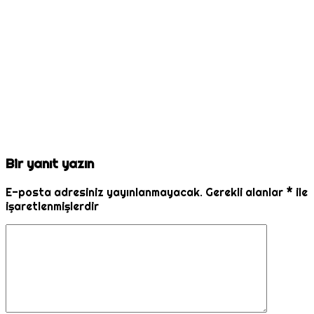
Bir yanıt yazın
E-posta adresiniz yayınlanmayacak.
Gerekli alanlar
*
ile
işaretlenmişlerdir