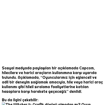
Sosyal medyada paylaşılan bir açıklamada Capcom,
hilecilere ve harici araçların kullanımına karşı uyarıda
bulundu. Açıklamada, “Oyuncularımız için eğlenceli ve
adil bir deneyim sağlamak amacıyla, hile veya harici araç
kullanımı gibi hileli sıralama faaliyetlerine katılan
hesaplara karşı harekete geçeceğiz” denildi.
Bu da ilgini çekebilir: