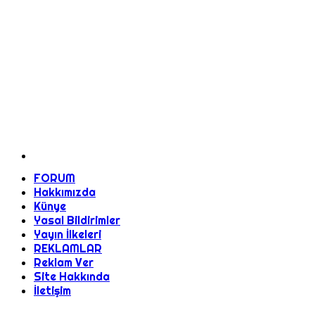
FORUM
Hakkımızda
Künye
Yasal Bildirimler
Yayın İlkeleri
REKLAMLAR
Reklam Ver
Site Hakkında
İletişim