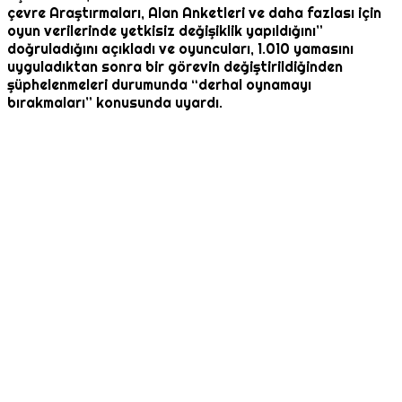
çevre Araştırmaları, Alan Anketleri ve daha fazlası için
oyun verilerinde yetkisiz değişiklik yapıldığını”
doğruladığını açıkladı ve oyuncuları, 1.010 yamasını
uyguladıktan sonra bir görevin değiştirildiğinden
şüphelenmeleri durumunda “derhal oynamayı
bırakmaları” konusunda uyardı.