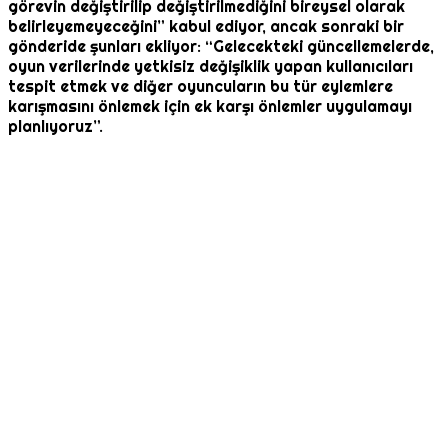
görevin değiştirilip değiştirilmediğini bireysel olarak
belirleyemeyeceğini” kabul ediyor, ancak sonraki bir
gönderide şunları ekliyor: “Gelecekteki güncellemelerde,
oyun verilerinde yetkisiz değişiklik yapan kullanıcıları
tespit etmek ve diğer oyuncuların bu tür eylemlere
karışmasını önlemek için ek karşı önlemler uygulamayı
planlıyoruz”.