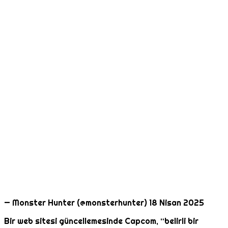
— Monster Hunter (@monsterhunter) 18 Nisan 2025
Bir web sitesi güncellemesinde Capcom, “belirli bir